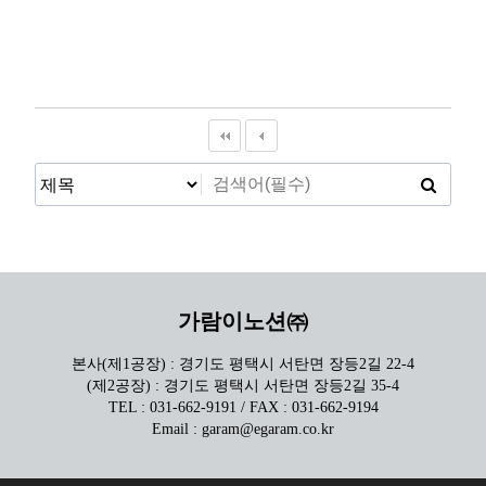
가람이노션㈜
본사(제1공장) : 경기도 평택시 서탄면 장등2길 22-4
(제2공장) : 경기도 평택시 서탄면 장등2길 35-4
TEL : 031-662-9191 / FAX : 031-662-9194
Email : garam@egaram.co.kr