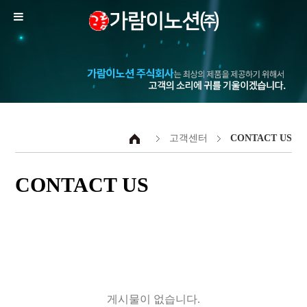
고객센터
CONTACT US
CONTACT US
게시물이 없습니다.