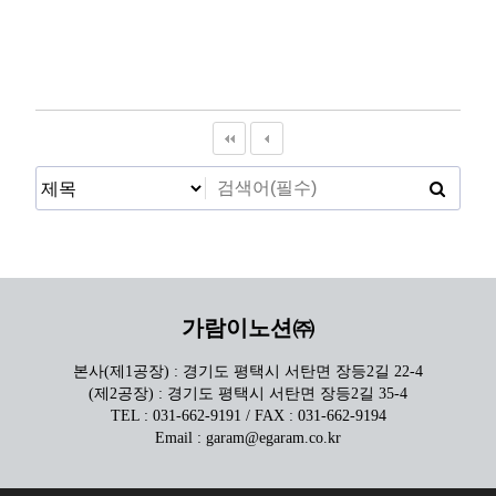
가람이노션㈜
본사(제1공장) : 경기도 평택시 서탄면 장등2길 22-4
(제2공장) : 경기도 평택시 서탄면 장등2길 35-4
TEL : 031-662-9191 / FAX : 031-662-9194
Email : garam@egaram.co.kr