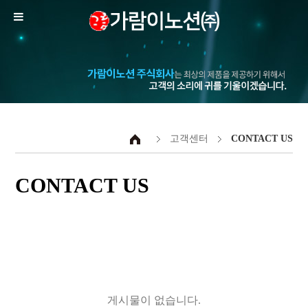
고객센터
CONTACT US
CONTACT US
게시물이 없습니다.