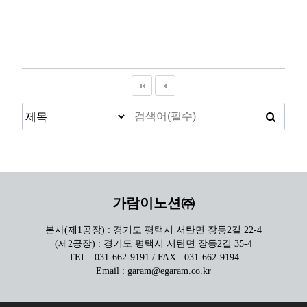
가람이노션㈜
본사(제1공장) : 경기도 평택시 서탄면 장등2길 22-4
(제2공장) : 경기도 평택시 서탄면 장등2길 35-4
TEL : 031-662-9191 / FAX : 031-662-9194
Email : garam@egaram.co.kr