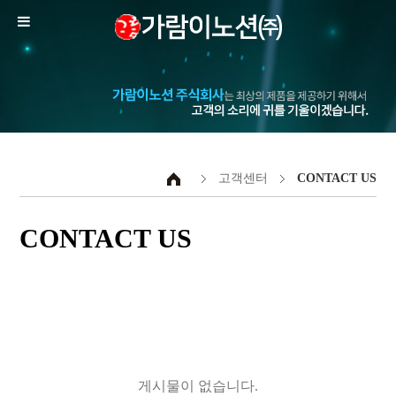
고객센터
CONTACT US
CONTACT US
게시물이 없습니다.