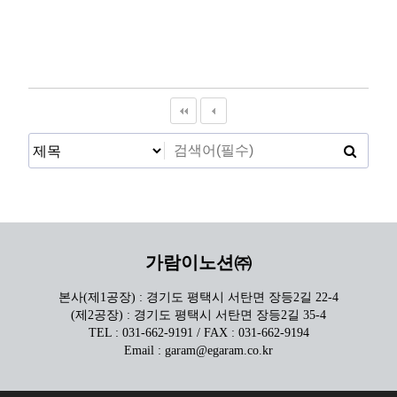
가람이노션㈜
본사(제1공장) : 경기도 평택시 서탄면 장등2길 22-4
(제2공장) : 경기도 평택시 서탄면 장등2길 35-4
TEL : 031-662-9191 / FAX : 031-662-9194
Email : garam@egaram.co.kr