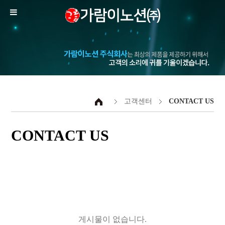
고객센터
CONTACT US
CONTACT US
게시물이 없습니다.