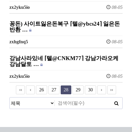
zx2yku5io
08-05
꽁돈) 사이트잃은돈복구 ⌈텔@ybcs24⌉ 잃은돈
반환 …
zxhgfnq5
08-05
강남사라있네 ⌈텔@CNKM77⌉ 강남가라오케
강남달토 …
zx2yku5io
08-05
26
27
28
29
30