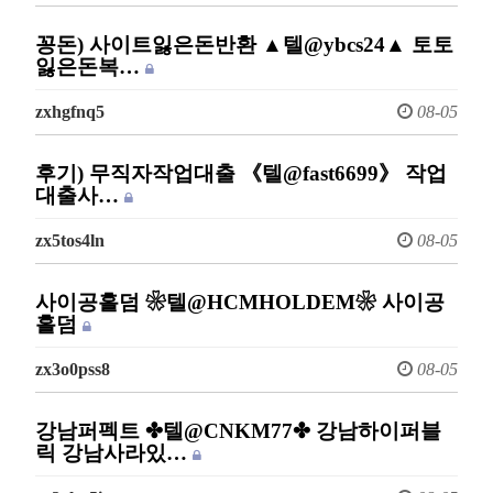
꽁돈) 사이트잃은돈반환 ▲텔@ybcs24▲ 토토
잃은돈복…
zxhgfnq5
08-05
후기) 무직자작업대출 《텔@fast6699》 작업
대출사…
zx5tos4ln
08-05
사이공홀덤 ❀텔@HCMHOLDEM❀ 사이공
홀덤
zx3o0pss8
08-05
강남퍼펙트 ✤텔@CNKM77✤ 강남하이퍼블
릭 강남사라있…