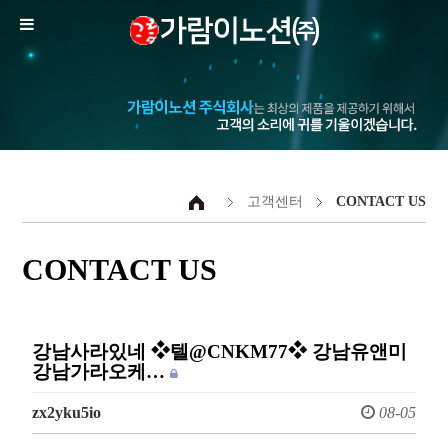
고객센터
CONTACT US
CONTACT US
강남사라있네 ❖텔@CNKM77❖ 강남유앤미
강남가라오케…
zx2yku5io
08-05