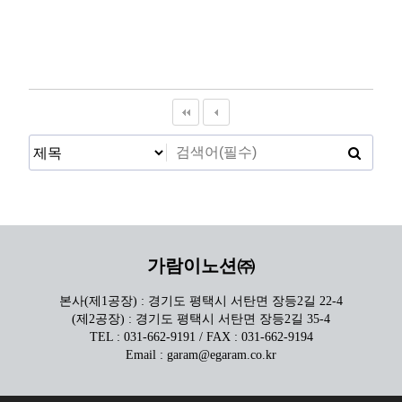
가람이노션㈜
본사(제1공장) : 경기도 평택시 서탄면 장등2길 22-4
(제2공장) : 경기도 평택시 서탄면 장등2길 35-4
TEL : 031-662-9191 / FAX : 031-662-9194
Email : garam@egaram.co.kr