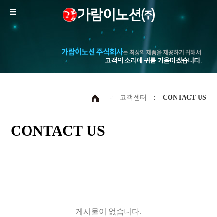
고객센터
CONTACT US
CONTACT US
게시물이 없습니다.