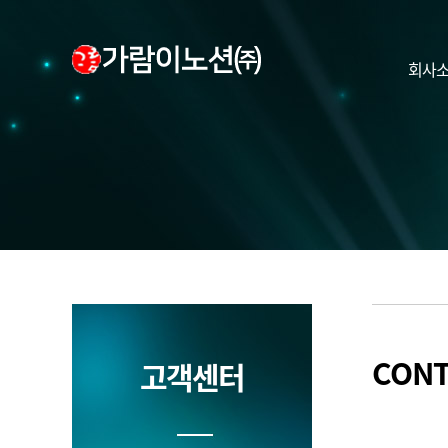
회사
CONT
고객센터