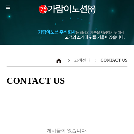
고객센터
CONTACT US
CONTACT US
게시물이 없습니다.