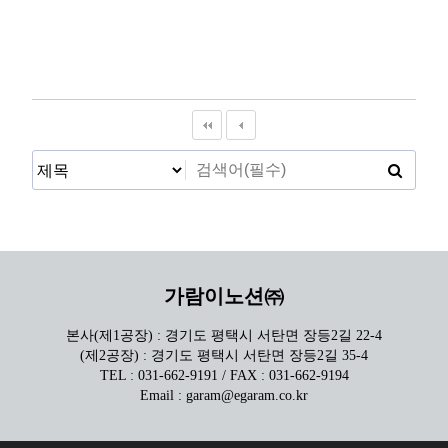
가람이노션㈜
본사(제1공장) : 경기도 평택시 서탄면 장등2길 22-4
(제2공장) : 경기도 평택시 서탄면 장등2길 35-4
TEL : 031-662-9191 / FAX : 031-662-9194
Email : garam@egaram.co.kr