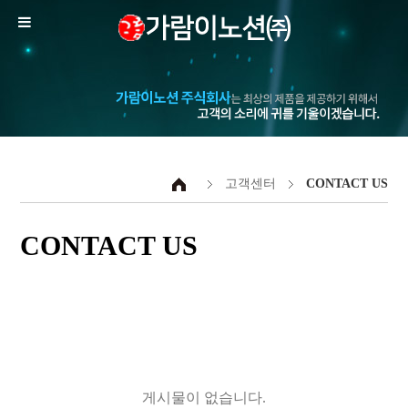
고객센터
CONTACT US
CONTACT US
게시물이 없습니다.