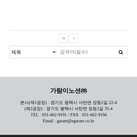
가람이노션㈜
본사(제1공장) : 경기도 평택시 서탄면 장등2길 22-4
(제2공장) : 경기도 평택시 서탄면 장등2길 35-4
TEL : 031-662-9191 / FAX : 031-662-9194
Email : garam@egaram.co.kr