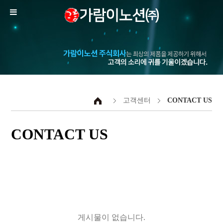
고객센터
CONTACT US
CONTACT US
게시물이 없습니다.