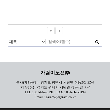
가람이노션㈜
본사(제1공장) : 경기도 평택시 서탄면 장등2길 22-4
(제2공장) : 경기도 평택시 서탄면 장등2길 35-4
TEL : 031-662-9191 / FAX : 031-662-9194
Email : garam@egaram.co.kr