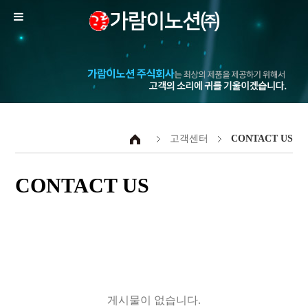
고객센터
CONTACT US
CONTACT US
게시물이 없습니다.