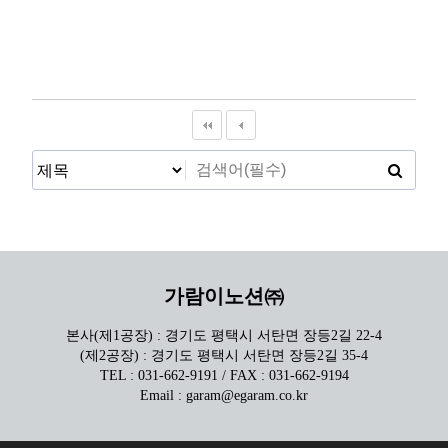
가람이노션㈜
본사(제1공장) : 경기도 평택시 서탄면 장등2길 22-4
(제2공장) : 경기도 평택시 서탄면 장등2길 35-4
TEL : 031-662-9191 / FAX : 031-662-9194
Email : garam@egaram.co.kr