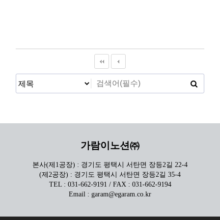
가람이노션㈜
본사(제1공장) : 경기도 평택시 서탄면 장등2길 22-4
(제2공장) : 경기도 평택시 서탄면 장등2길 35-4
TEL : 031-662-9191 / FAX : 031-662-9194
Email : garam@egaram.co.kr