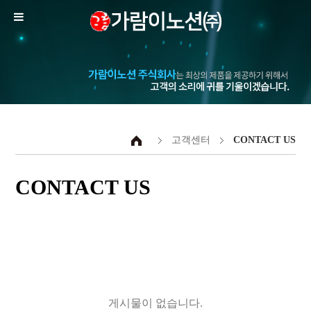
고객센터
CONTACT US
CONTACT US
게시물이 없습니다.