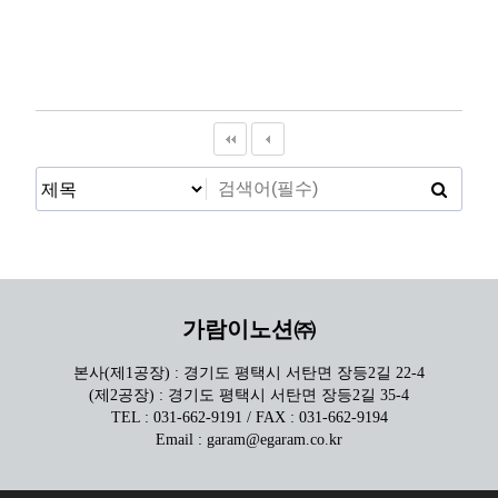
가람이노션㈜
본사(제1공장) : 경기도 평택시 서탄면 장등2길 22-4
(제2공장) : 경기도 평택시 서탄면 장등2길 35-4
TEL : 031-662-9191 / FAX : 031-662-9194
Email : garam@egaram.co.kr