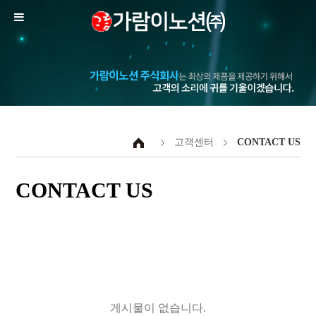
고객센터
CONTACT US
CONTACT US
게시물이 없습니다.