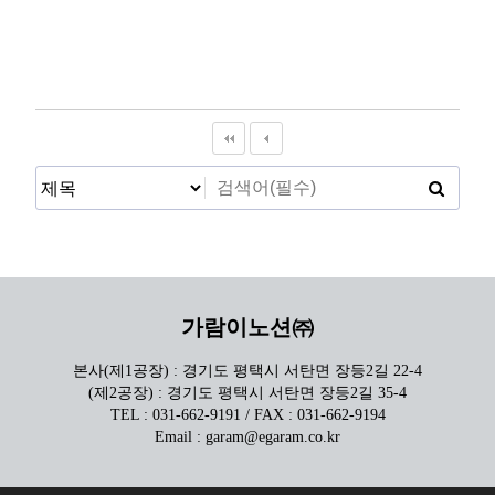
가람이노션㈜
본사(제1공장) : 경기도 평택시 서탄면 장등2길 22-4
(제2공장) : 경기도 평택시 서탄면 장등2길 35-4
TEL : 031-662-9191 / FAX : 031-662-9194
Email : garam@egaram.co.kr