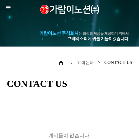
고객센터
CONTACT US
CONTACT US
게시물이 없습니다.