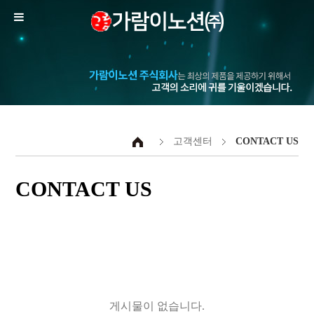
고객센터
CONTACT US
CONTACT US
게시물이 없습니다.