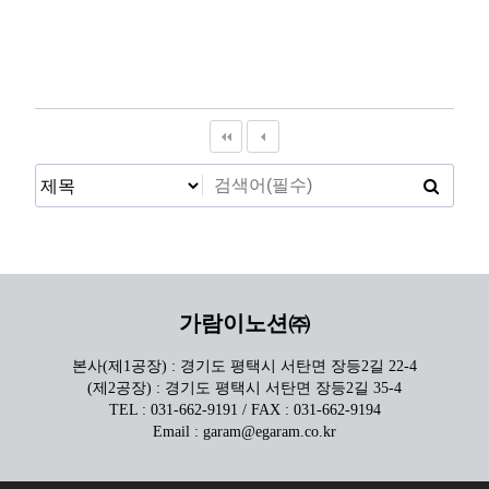
가람이노션㈜
본사(제1공장) : 경기도 평택시 서탄면 장등2길 22-4
(제2공장) : 경기도 평택시 서탄면 장등2길 35-4
TEL : 031-662-9191 / FAX : 031-662-9194
Email : garam@egaram.co.kr