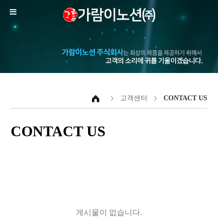
고객센터
CONTACT US
CONTACT US
게시물이 없습니다.