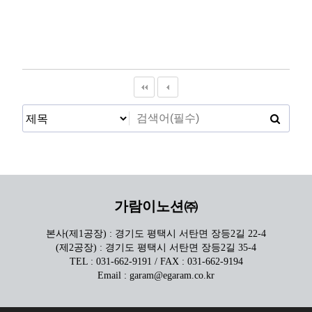
가람이노션㈜
본사(제1공장) : 경기도 평택시 서탄면 장등2길 22-4
(제2공장) : 경기도 평택시 서탄면 장등2길 35-4
TEL : 031-662-9191 / FAX : 031-662-9194
Email : garam@egaram.co.kr