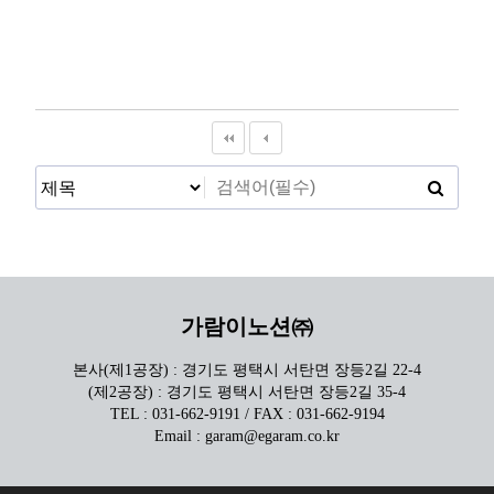
가람이노션㈜
본사(제1공장) : 경기도 평택시 서탄면 장등2길 22-4
(제2공장) : 경기도 평택시 서탄면 장등2길 35-4
TEL : 031-662-9191 / FAX : 031-662-9194
Email : garam@egaram.co.kr