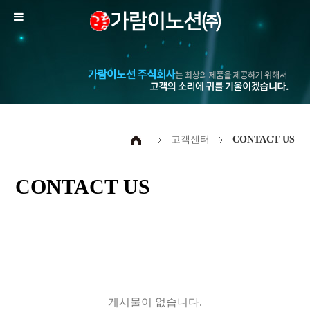
고객센터
CONTACT US
CONTACT US
게시물이 없습니다.