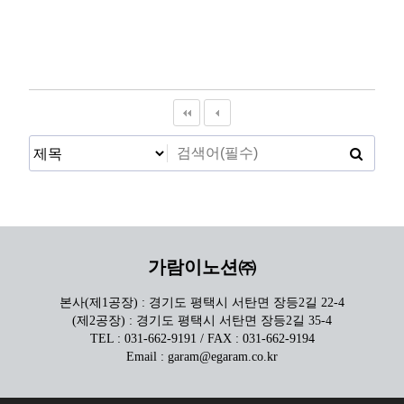
가람이노션㈜
본사(제1공장) : 경기도 평택시 서탄면 장등2길 22-4
(제2공장) : 경기도 평택시 서탄면 장등2길 35-4
TEL : 031-662-9191 / FAX : 031-662-9194
Email : garam@egaram.co.kr