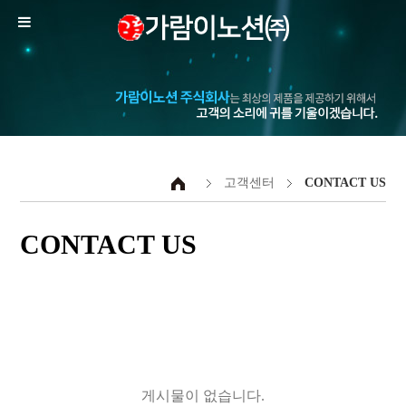
고객센터
CONTACT US
CONTACT US
게시물이 없습니다.