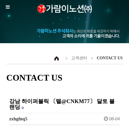
고객센터
CONTACT US
CONTACT US
강남 하이퍼블릭 〔텔@CNKM77〕 달토 블
랜딩
zxhgfnq5
08-04