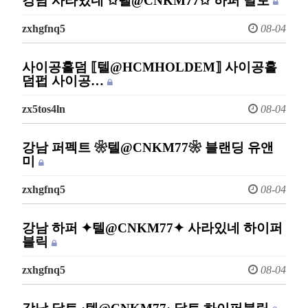
강남 사라있네 ✩텔@CNKM77✩ 하퍼 달토
zxhgfnq5
08-04
사이공홀덤 ⟦텔@HCMHOLDEM⟧ 사이공홀
덤펍 사이공…
zx5tos4ln
08-04
강남 퍼펙트 ❀텔@CNKM77❀ 블랜딩 유앤
미
zxhgfnq5
08-04
강남 하퍼 ✦텔@CNKM77✦ 사라있네 하이퍼
블릭
zxhgfnq5
08-04