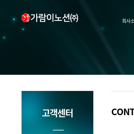
회사
CONT
고객센터