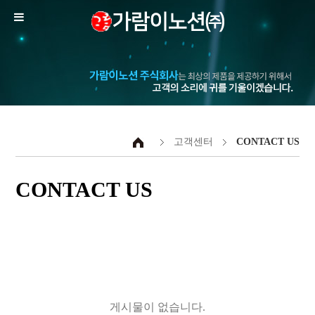
고객센터
CONTACT US
CONTACT US
게시물이 없습니다.