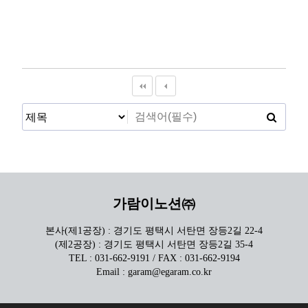
가람이노션㈜
본사(제1공장) : 경기도 평택시 서탄면 장등2길 22-4
(제2공장) : 경기도 평택시 서탄면 장등2길 35-4
TEL : 031-662-9191 / FAX : 031-662-9194
Email : garam@egaram.co.kr