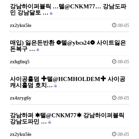
강남하이퍼블릭 …텔@CNKM77… 강남도파
민 강남달토 …
zx2yku5io
08-05
매입) 잃은돈반환 ❁텔@ybcs24❁ 사이트잃은
돈복구 …
zxhgfnq5
08-05
사이공홀덤 ✚텔@HCMHOLDEM✚ 사이공
캐시홀덤 호치…
zx4zryg6y
08-05
강남하퍼 ✱텔@CNKM77✱ 강남하이퍼블릭
강남도파민 …
zx2yku5io
08-05