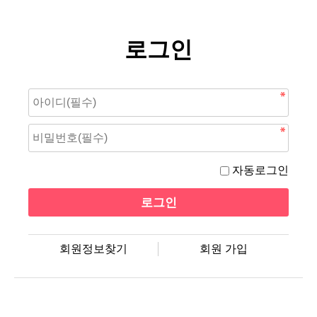
로그인
자동로그인
회원정보찾기
회원 가입