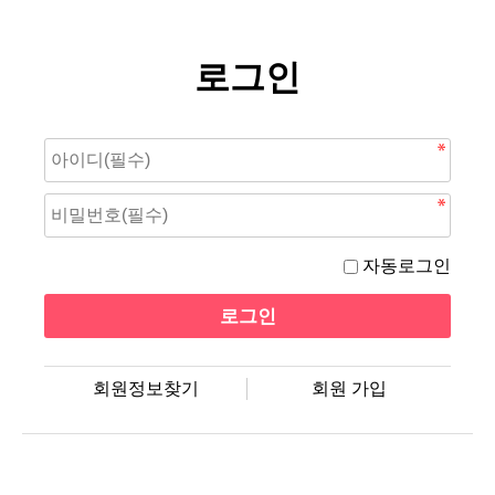
로그인
자동로그인
회원정보찾기
회원 가입