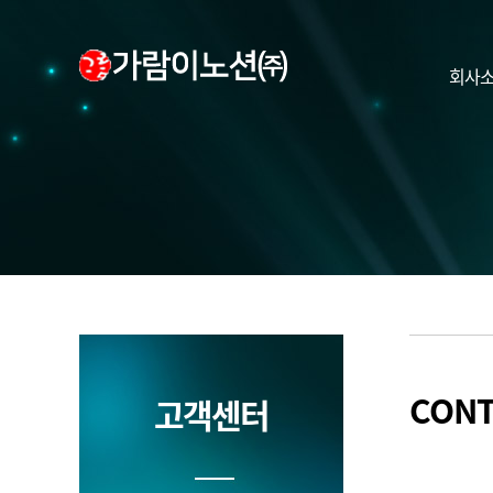
회사
CONT
고객센터