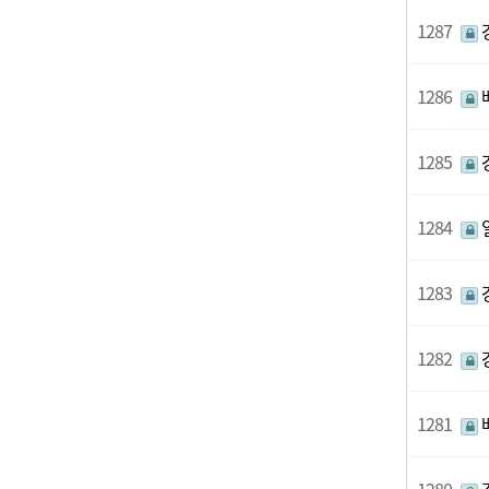
1287
1286
1285
1284
1283
1282
1281