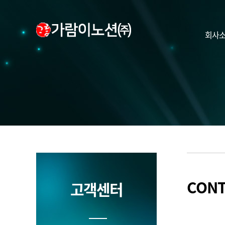
회사
CONT
고객센터