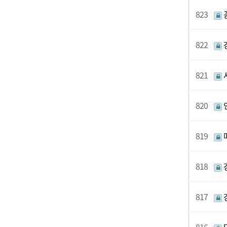
823
822
821
820
819
818
817