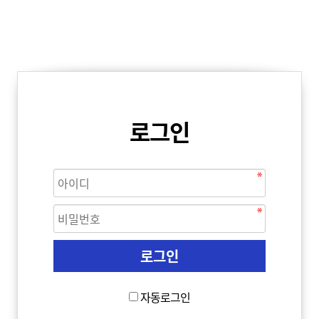
로그인
자동로그인