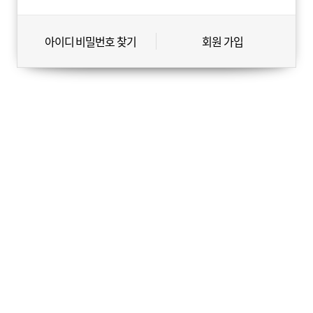
아이디 비밀번호 찾기
회원 가입