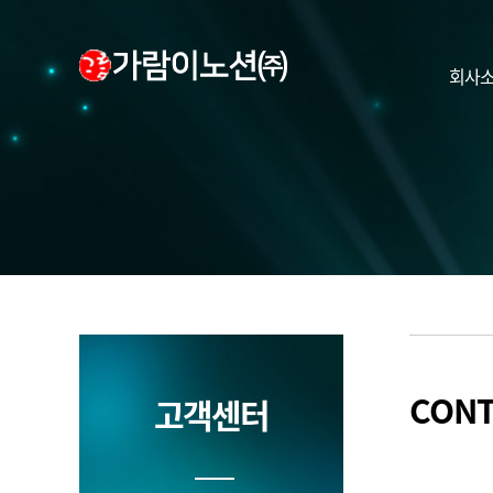
회사
CONT
고객센터