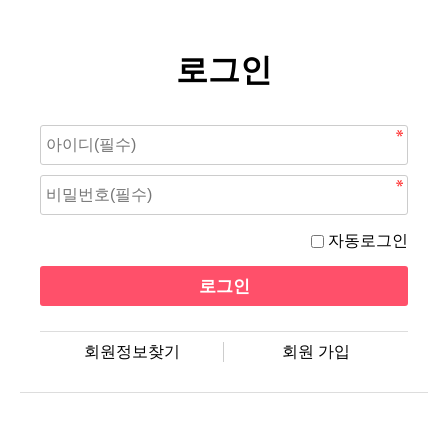
로그인
자동로그인
회원정보찾기
회원 가입