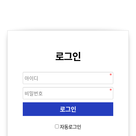
로그인
자동로그인