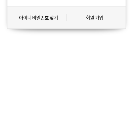
아이디 비밀번호 찾기
회원 가입