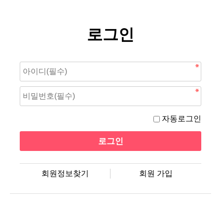
로그인
자동로그인
회원정보찾기
회원 가입