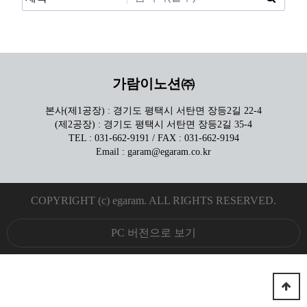
가람이노션㈜
본사(제1공장) : 경기도 평택시 서탄면 장등2길 22-4
(제2공장) : 경기도 평택시 서탄면 장등2길 35-4
TEL : 031-662-9191 / FAX : 031-662-9194
Email : garam@egaram.co.kr
COPYRIGHT (c) egaram. ALL RIGHTS RESERVED.
PC 버전으로 보기