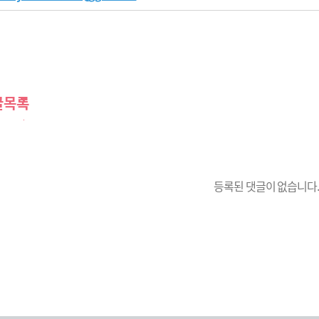
글목록
등록된 댓글이 없습니다.