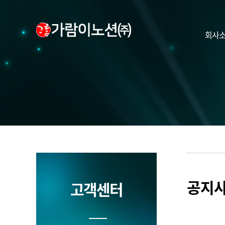
회사
공지
고객센터