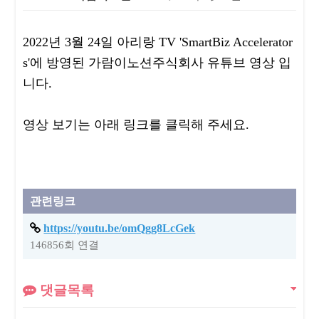
본문
2022년 3월 24일 아리랑 TV 'SmartBiz Accelerator
s'에 방영된 가람이노션주식회사 유튜브 영상 입
니다.
영상 보기는 아래 링크를 클릭해 주세요.
관련링크
https://youtu.be/omQgg8LcGek
146856회 연결
댓글목록