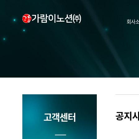
회사
공지
고객센터