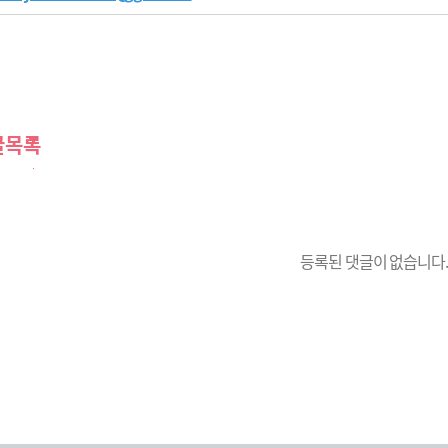
글목록
등록된 댓글이 없습니다.