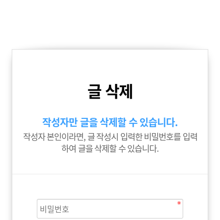
글 삭제
작성자만 글을 삭제할 수 있습니다.
작성자 본인이라면, 글 작성시 입력한 비밀번호를 입력
하여 글을 삭제할 수 있습니다.