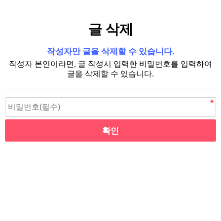
글 삭제
작성자만 글을 삭제할 수 있습니다.
작성자 본인이라면, 글 작성시 입력한 비밀번호를 입력하여
글을 삭제할 수 있습니다.