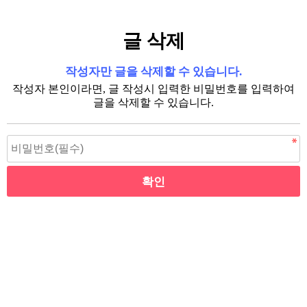
글 삭제
작성자만 글을 삭제할 수 있습니다.
작성자 본인이라면, 글 작성시 입력한 비밀번호를 입력하여
글을 삭제할 수 있습니다.